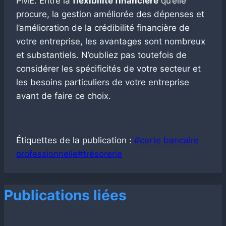
PME. Entre la
flexibilité financière
qu’elle
procure, la gestion améliorée des dépenses et
l’amélioration de la crédibilité financière de
votre entreprise, les avantages sont nombreux
et substantiels. N’oubliez pas toutefois de
considérer les spécificités de votre secteur et
les besoins particuliers de votre entreprise
avant de faire ce choix.
Étiquettes de la publication :
#
carte bancaire
professionnelle
#
trésorerie
Publications liées