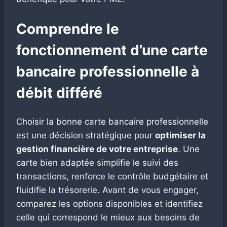
Comprendre le
fonctionnement d’une carte
bancaire professionnelle à
débit différé
Choisir la bonne carte bancaire professionnelle
est une décision stratégique pour
optimiser la
gestion financière de votre entreprise
. Une
carte bien adaptée simplifie le suivi des
transactions, renforce le contrôle budgétaire et
fluidifie la trésorerie. Avant de vous engager,
comparez les options disponibles et identifiez
celle qui correspond le mieux aux besoins de