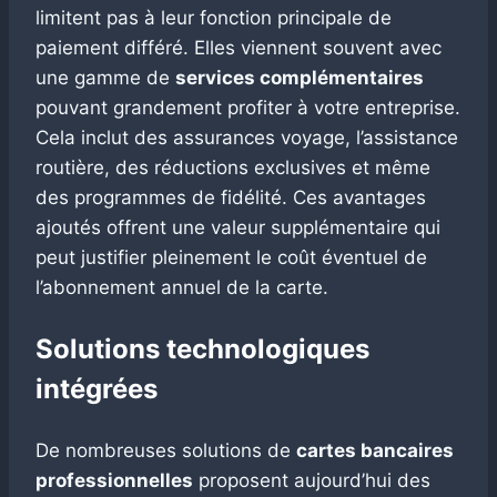
limitent pas à leur fonction principale de
paiement différé. Elles viennent souvent avec
une gamme de
services complémentaires
pouvant grandement profiter à votre entreprise.
Cela inclut des assurances voyage, l’assistance
routière, des réductions exclusives et même
des programmes de fidélité. Ces avantages
ajoutés offrent une valeur supplémentaire qui
peut justifier pleinement le coût éventuel de
l’abonnement annuel de la carte.
Solutions technologiques
intégrées
De nombreuses solutions de
cartes bancaires
professionnelles
proposent aujourd’hui des