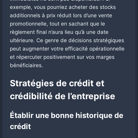
exemple, vous pourriez acheter des stocks
additionnels à prix réduit lors d’une vente
promotionnelle, tout en sachant que le
règlement final n’aura lieu qu’à une date
ultérieure. Ce genre de décisions stratégiques
peut augmenter votre efficacité opérationnelle
et répercuter positivement sur vos marges
bénéficiaires.
Stratégies de crédit et
crédibilité de l’entreprise
Établir une bonne historique de
crédit