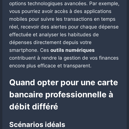
options technologiques avancées. Par exemple,
vous pourriez avoir accès à des applications
mobiles pour suivre les transactions en temps
réel, recevoir des alertes pour chaque dépense
effectuée et analyser les habitudes de
dépenses directement depuis votre
smartphone. Ces
outils numériques
contribuent à rendre la gestion de vos finances
encore plus efficace et transparent.
Quand opter pour une carte
bancaire professionnelle à
débit différé
Scénarios idéals