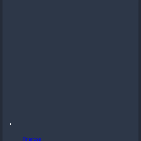
Finances