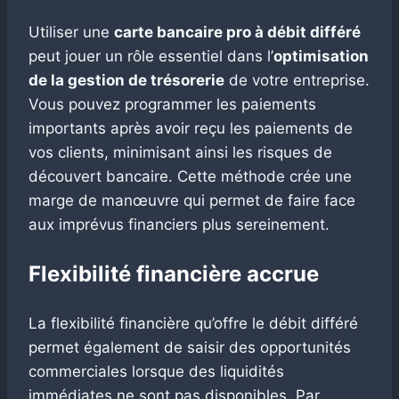
Utiliser une
carte bancaire pro à débit différé
peut jouer un rôle essentiel dans l’
optimisation
de la gestion de trésorerie
de votre entreprise.
Vous pouvez programmer les paiements
importants après avoir reçu les paiements de
vos clients, minimisant ainsi les risques de
découvert bancaire. Cette méthode crée une
marge de manœuvre qui permet de faire face
aux imprévus financiers plus sereinement.
Flexibilité financière accrue
La flexibilité financière qu’offre le débit différé
permet également de saisir des opportunités
commerciales lorsque des liquidités
immédiates ne sont pas disponibles. Par