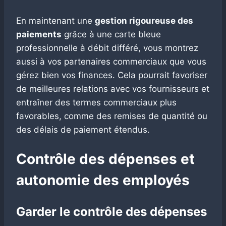
En maintenant une
gestion rigoureuse des
paiements
grâce à une carte bleue
professionnelle à débit différé, vous montrez
aussi à vos partenaires commerciaux que vous
gérez bien vos finances. Cela pourrait favoriser
de meilleures relations avec vos fournisseurs et
entraîner des termes commerciaux plus
favorables, comme des remises de quantité ou
des délais de paiement étendus.
Contrôle des dépenses et
autonomie des employés
Garder le contrôle des dépenses