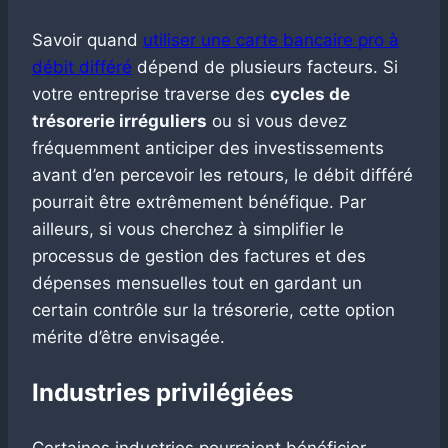
Savoir quand
utiliser une carte bancaire pro à
débit différé
dépend de plusieurs facteurs. Si
votre entreprise traverse des
cycles de
trésorerie irréguliers
ou si vous devez
fréquemment anticiper des investissements
avant d’en percevoir les retours, le débit différé
pourrait être extrêmement bénéfique. Par
ailleurs, si vous cherchez à simplifier le
processus de gestion des factures et des
dépenses mensuelles tout en gardant un
certain contrôle sur la trésorerie, cette option
mérite d’être envisagée.
Industries privilégiées
Certaines industries pourraient bénéficier