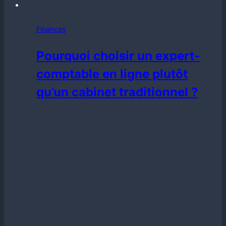
Finances
Pourquoi choisir un expert-
comptable en ligne plutôt
qu’un cabinet traditionnel ?