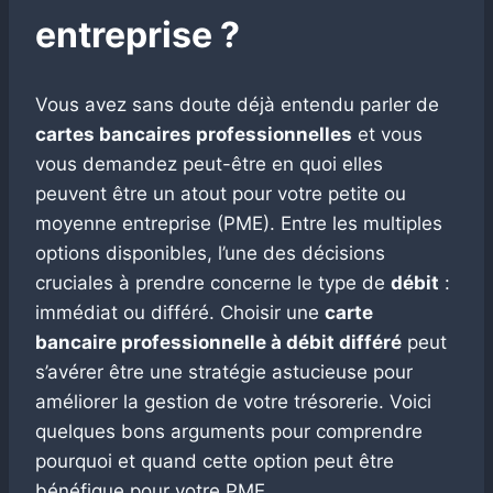
entreprise ?
Vous avez sans doute déjà entendu parler de
cartes bancaires professionnelles
et vous
vous demandez peut-être en quoi elles
peuvent être un atout pour votre petite ou
moyenne entreprise (PME). Entre les multiples
options disponibles, l’une des décisions
cruciales à prendre concerne le type de
débit
:
immédiat ou différé. Choisir une
carte
bancaire professionnelle à débit différé
peut
s’avérer être une stratégie astucieuse pour
améliorer la gestion de votre trésorerie. Voici
quelques bons arguments pour comprendre
pourquoi et quand cette option peut être
bénéfique pour votre PME.