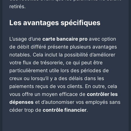
retirés.
Les avantages spécifiques
L’usage d’une
carte bancaire pro
avec option
de débit différé présente plusieurs avantages
notables. Cela inclut la possibilité d’améliorer
votre flux de trésorerie, ce qui peut être
particulièrement utile lors des périodes de
creux ou lorsqu’il y a des délais dans les
paiements reçus de vos clients. En outre, cela
vous offre un moyen efficace de
contrôler les
dépenses
et d’autonomiser vos employés sans
céder trop de
contrôle financier
.