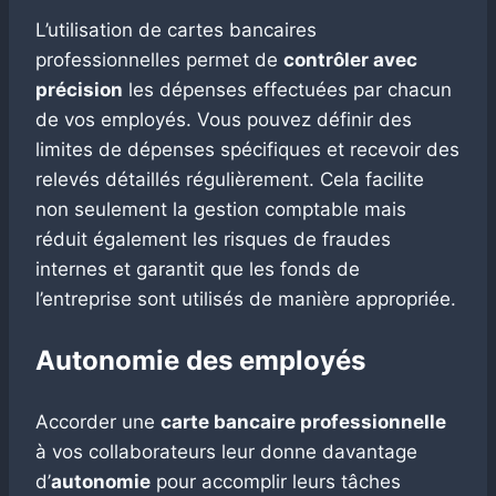
L’utilisation de cartes bancaires
professionnelles permet de
contrôler avec
précision
les dépenses effectuées par chacun
de vos employés. Vous pouvez définir des
limites de dépenses spécifiques et recevoir des
relevés détaillés régulièrement. Cela facilite
non seulement la gestion comptable mais
réduit également les risques de fraudes
internes et garantit que les fonds de
l’entreprise sont utilisés de manière appropriée.
Autonomie des employés
Accorder une
carte bancaire professionnelle
à vos collaborateurs leur donne davantage
d’
autonomie
pour accomplir leurs tâches