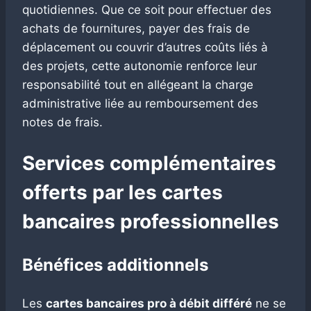
quotidiennes. Que ce soit pour effectuer des
achats de fournitures, payer des frais de
déplacement ou couvrir d’autres coûts liés à
des projets, cette autonomie renforce leur
responsabilité tout en allégeant la charge
administrative liée au remboursement des
notes de frais.
Services complémentaires
offerts par les cartes
bancaires professionnelles
Bénéfices additionnels
Les
cartes bancaires pro à débit différé
ne se