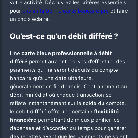
votre activité. Découvrez les critères essentiels
pour
choisir la bonne carte bancaire pro
et faire
un choix éclairé.
Qu’est-ce qu’un débit différé ?
Une
carte bleue professionnelle à débit
différé
permet aux entreprises d’effectuer des
paiements qui ne seront déduits du compte
bancaire qu’à une date ultérieure,
généralement en fin de mois. Contrairement au
débit immédiat où chaque transaction se
reflète instantanément sur le solde du compte,
le débit différé offre une certaine
flexibilité
financière
permettant de mieux planifier les
dépenses et d’accorder du temps pour générer
des recettes avant que les paiements ne soient