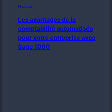
Finances
Les avantages de la
comptabilité automatisée
pour votre entreprise avec
Sage 1000