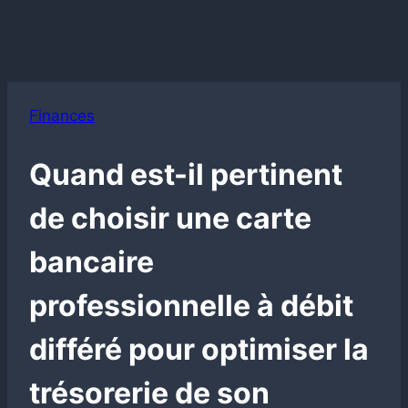
Finances
Quand est-il pertinent
de choisir une carte
bancaire
professionnelle à débit
différé pour optimiser la
trésorerie de son