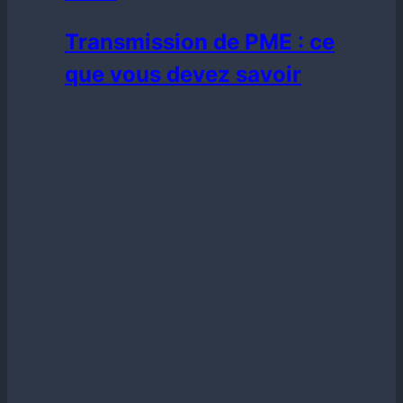
Transmission de PME : ce
que vous devez savoir