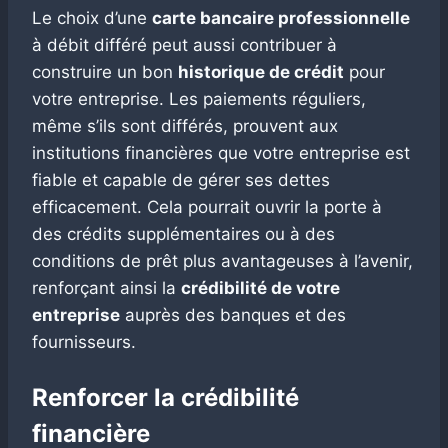
Le choix d’une
carte bancaire professionnelle
à débit différé peut aussi contribuer à
construire un bon
historique de crédit
pour
votre entreprise. Les paiements réguliers,
même s’ils sont différés, prouvent aux
institutions financières que votre entreprise est
fiable et capable de gérer ses dettes
efficacement. Cela pourrait ouvrir la porte à
des crédits supplémentaires ou à des
conditions de prêt plus avantageuses à l’avenir,
renforçant ainsi la
crédibilité de votre
entreprise
auprès des banques et des
fournisseurs.
Renforcer la crédibilité
financière