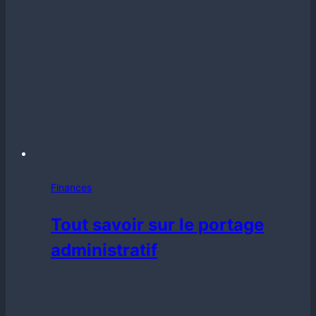
Finances
Tout savoir sur le portage
administratif