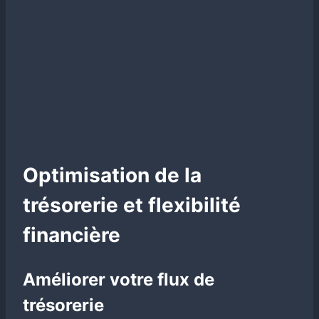
Optimisation de la
trésorerie et flexibilité
financière
Améliorer votre flux de
trésorerie