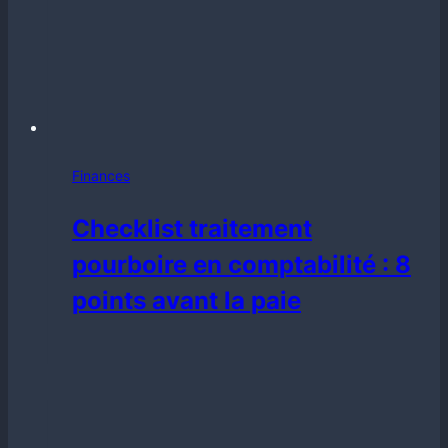
Finances
Checklist traitement
pourboire en comptabilité : 8
points avant la paie