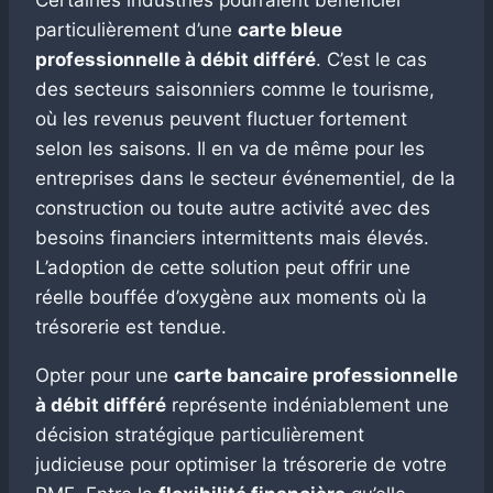
particulièrement d’une
carte bleue
professionnelle à débit différé
. C’est le cas
des secteurs saisonniers comme le tourisme,
où les revenus peuvent fluctuer fortement
selon les saisons. Il en va de même pour les
entreprises dans le secteur événementiel, de la
construction ou toute autre activité avec des
besoins financiers intermittents mais élevés.
L’adoption de cette solution peut offrir une
réelle bouffée d’oxygène aux moments où la
trésorerie est tendue.
Opter pour une
carte bancaire professionnelle
à débit différé
représente indéniablement une
décision stratégique particulièrement
judicieuse pour optimiser la trésorerie de votre